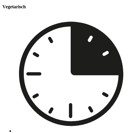
Vegetarisch