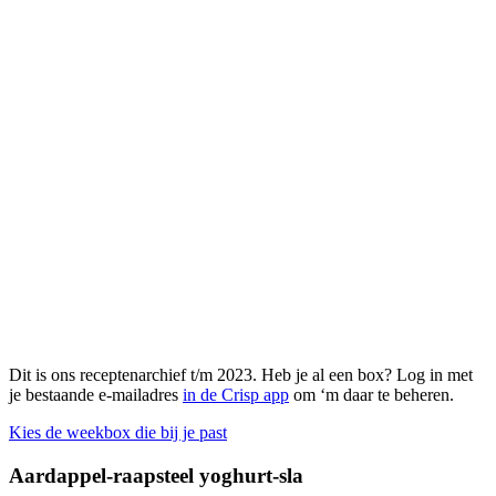
Dit is ons receptenarchief t/m 2023. Heb je al een box? Log in met
je bestaande e-mailadres
in de Crisp app
om ‘m daar te beheren.
Kies de weekbox die bij je past
Aardappel-raapsteel yoghurt-sla