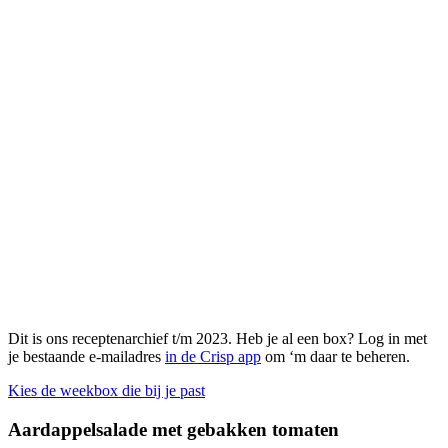
Dit is ons receptenarchief t/m 2023. Heb je al een box? Log in met
je bestaande e-mailadres
in de Crisp app
om ‘m daar te beheren.
Kies de weekbox die bij je past
Aardappelsalade met gebakken tomaten