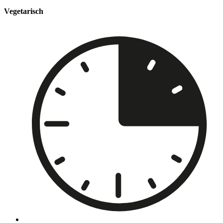
Vegetarisch