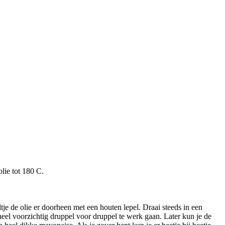
lie tot 180 C.
tje de olie er doorheen met een houten lepel. Draai steeds in een
 heel voorzichtig druppel voor druppel te werk gaan. Later kun je de