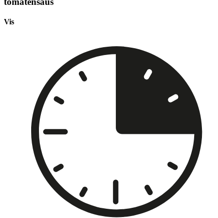
tomatensaus
Vis