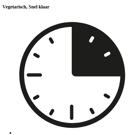
Vegetarisch, Snel klaar