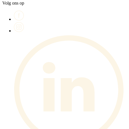
Volg ons op