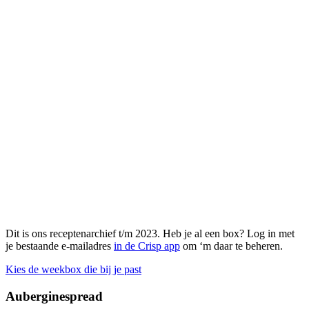
Dit is ons receptenarchief t/m 2023. Heb je al een box? Log in met
je bestaande e-mailadres
in de Crisp app
om ‘m daar te beheren.
Kies de weekbox die bij je past
Auberginespread