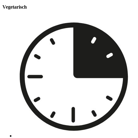
Vegetarisch