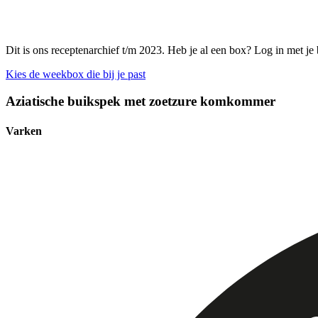
Dit is ons receptenarchief t/m 2023. Heb je al een box? Log in met je
Kies de weekbox die bij je past
Aziatische buikspek met zoetzure komkommer
Varken