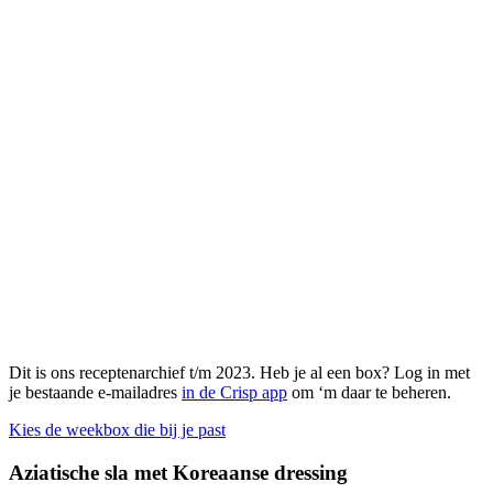
Dit is ons receptenarchief t/m 2023. Heb je al een box? Log in met
je bestaande e-mailadres
in de Crisp app
om ‘m daar te beheren.
Kies de weekbox die bij je past
Aziatische sla met Koreaanse dressing