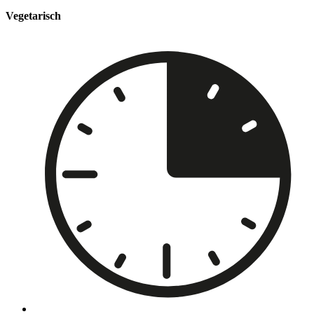
Vegetarisch