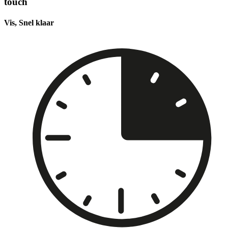
touch
Vis, Snel klaar