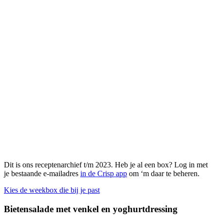
Dit is ons receptenarchief t/m 2023. Heb je al een box? Log in met
je bestaande e-mailadres
in de Crisp app
om ‘m daar te beheren.
Kies de weekbox die bij je past
Bietensalade met venkel en yoghurtdressing