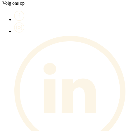
Volg ons op