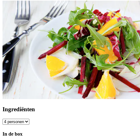
Ingrediënten
In de box