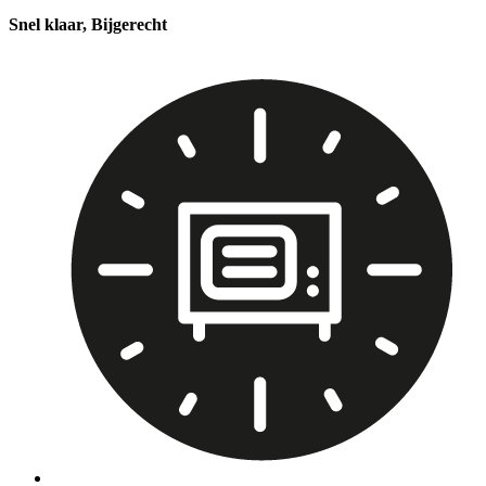
Snel klaar, Bijgerecht