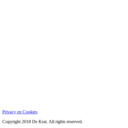
Privacy en Cookies
Copyright 2018 De Krat. All rights reserved.