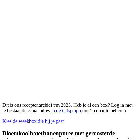
Dit is ons receptenarchief t/m 2023. Heb je al een box? Log in met
je bestaande e-mailadres
in de Crisp app
om ‘m daar te beheren.
Kies de weekbox die bij je past
Bloemkoolboterbonenpuree met geroosterde