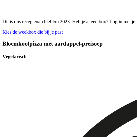
Dit is ons receptenarchief t/m 2023. Heb je al een box? Log in met je
Kies de weekbox die bij je past
Bloemkoolpizza met aardappel-preisoep
Vegetarisch