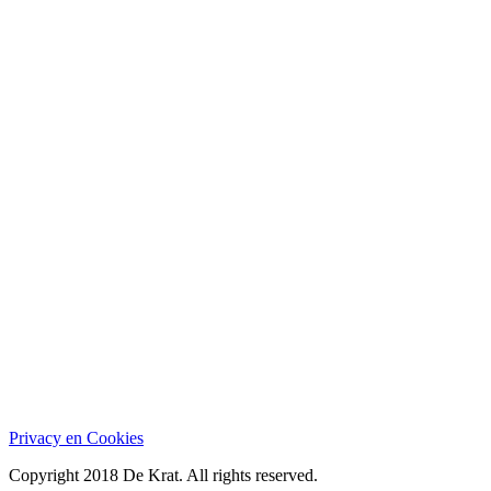
Privacy en Cookies
Copyright 2018 De Krat. All rights reserved.