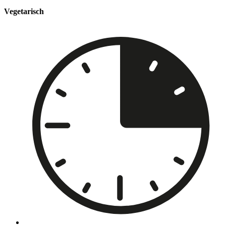
Vegetarisch