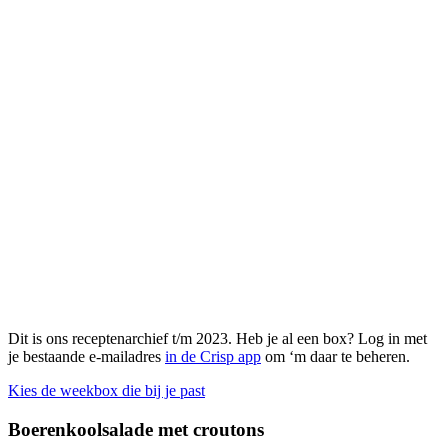
Dit is ons receptenarchief t/m 2023. Heb je al een box? Log in met
je bestaande e-mailadres
in de Crisp app
om ‘m daar te beheren.
Kies de weekbox die bij je past
Boerenkoolsalade met croutons