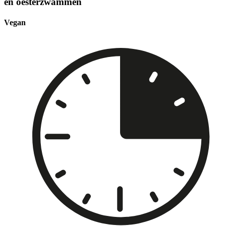
en oesterzwammen
Vegan