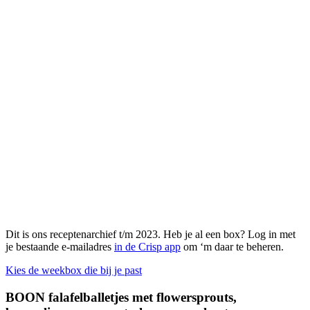
Dit is ons receptenarchief t/m 2023. Heb je al een box? Log in met
je bestaande e-mailadres
in de Crisp app
om ‘m daar te beheren.
Kies de weekbox die bij je past
BOON falafelballetjes met flowersprouts,