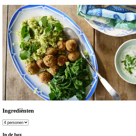
Ingrediënten
In de box