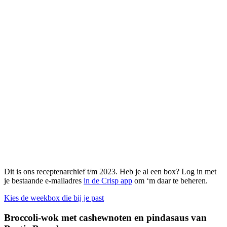
Dit is ons receptenarchief t/m 2023. Heb je al een box? Log in met
je bestaande e-mailadres
in de Crisp app
om ‘m daar te beheren.
Kies de weekbox die bij je past
Broccoli-wok met cashewnoten en pindasaus van