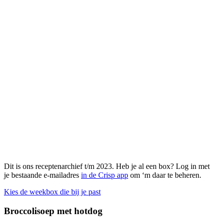
Dit is ons receptenarchief t/m 2023. Heb je al een box? Log in met
je bestaande e-mailadres
in de Crisp app
om ‘m daar te beheren.
Kies de weekbox die bij je past
Broccolisoep met hotdog