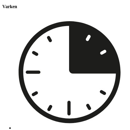
Varken