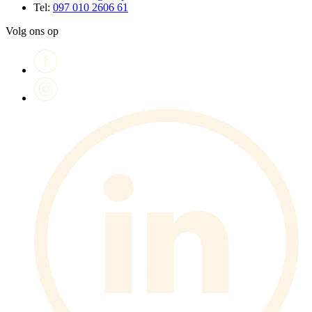
Tel:
097 010 2606 61
Volg ons op