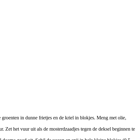
 groenten in dunne frietjes en de kriel in blokjes. Meng met olie,
ur. Zet het vuur uit als de mosterdzaadjes tegen de deksel beginnen te