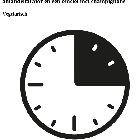
amandeltarator en een omelet met champignons
Vegetarisch