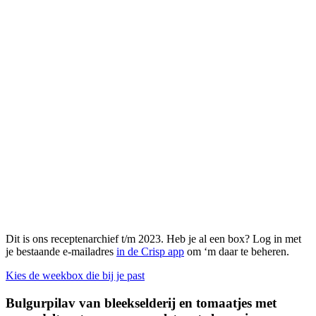
Dit is ons receptenarchief t/m 2023. Heb je al een box? Log in met
je bestaande e-mailadres
in de Crisp app
om ‘m daar te beheren.
Kies de weekbox die bij je past
Bulgurpilav van bleekselderij en tomaatjes met