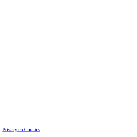
Privacy en Cookies