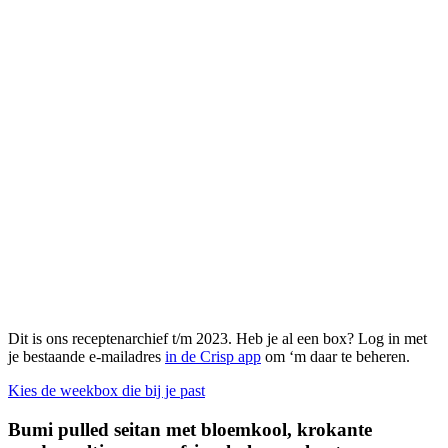
Dit is ons receptenarchief t/m 2023. Heb je al een box? Log in met
je bestaande e-mailadres
in de Crisp app
om ‘m daar te beheren.
Kies de weekbox die bij je past
Bumi pulled seitan met bloemkool, krokante