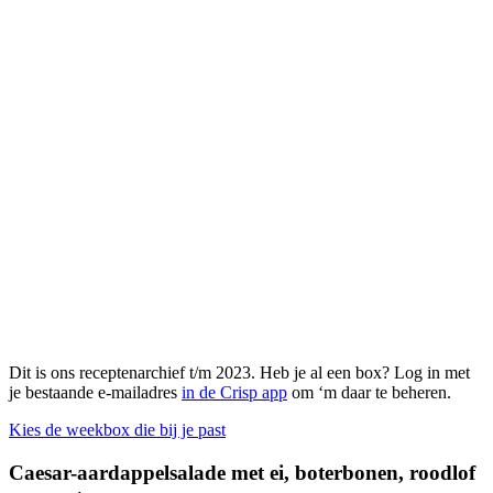
Dit is ons receptenarchief t/m 2023. Heb je al een box? Log in met
je bestaande e-mailadres
in de Crisp app
om ‘m daar te beheren.
Kies de weekbox die bij je past
Caesar-aardappelsalade met ei, boterbonen, roodlof