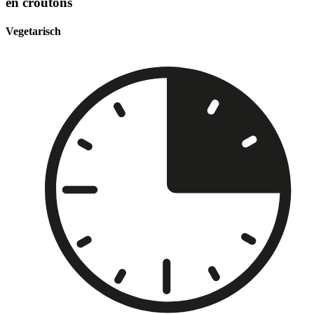
en croutons
Vegetarisch