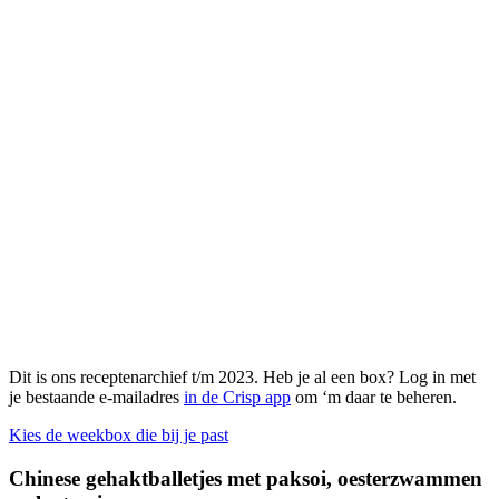
Dit is ons receptenarchief t/m 2023. Heb je al een box? Log in met
je bestaande e-mailadres
in de Crisp app
om ‘m daar te beheren.
Kies de weekbox die bij je past
Chinese gehaktballetjes met paksoi, oesterzwammen