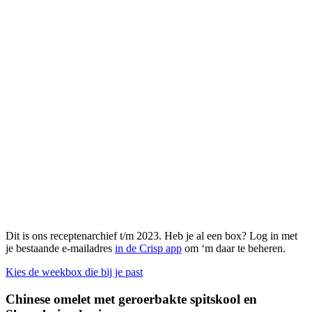
Dit is ons receptenarchief t/m 2023. Heb je al een box? Log in met
je bestaande e-mailadres
in de Crisp app
om ‘m daar te beheren.
Kies de weekbox die bij je past
Chinese omelet met geroerbakte spitskool en