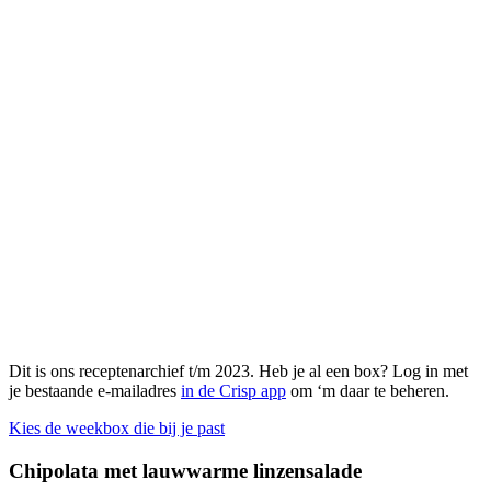
Dit is ons receptenarchief t/m 2023. Heb je al een box? Log in met
je bestaande e-mailadres
in de Crisp app
om ‘m daar te beheren.
Kies de weekbox die bij je past
Chipolata met lauwwarme linzensalade