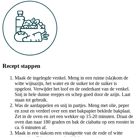
Recept stappen
Maak de ingelegde venkel. Meng in een ruime (sla)kom de
witte wijnazijn, het water en de suiker tot de suiker is
opgelost. Verwijder het loof en de onderkant van de venkel.
Snij in hele dunne reepjes en schep goed door de azijn. Laat
staan tot gebruik.
Was de aardappelen en snij in partjes. Meng met olie, peper
en zout en verdeel over een met bakpapier beklede bakplaat.
Zet in de oven en zet een wekker op 15-20 minuten. Draai de
oven dan naar 180 graden en bak de ciabatta op een rooster in
ca. 6 minuten af.
Maak in een slakom een vinaigrette van de rode of witte