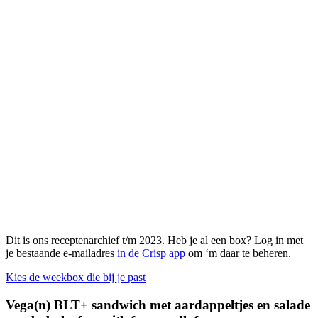
Dit is ons receptenarchief t/m 2023. Heb je al een box? Log in met
je bestaande e-mailadres
in de Crisp app
om ‘m daar te beheren.
Kies de weekbox die bij je past
Vega(n) BLT+ sandwich met aardappeltjes en salade