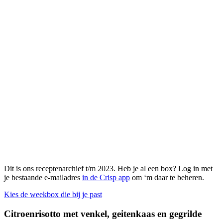
Dit is ons receptenarchief t/m 2023. Heb je al een box? Log in met
je bestaande e-mailadres
in de Crisp app
om ‘m daar te beheren.
Kies de weekbox die bij je past
Citroenrisotto met venkel, geitenkaas en gegrilde