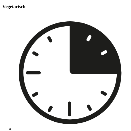
Vegetarisch