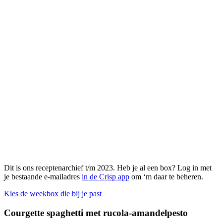
Dit is ons receptenarchief t/m 2023. Heb je al een box? Log in met
je bestaande e-mailadres
in de Crisp app
om ‘m daar te beheren.
Kies de weekbox die bij je past
Courgette spaghetti met rucola-amandelpesto