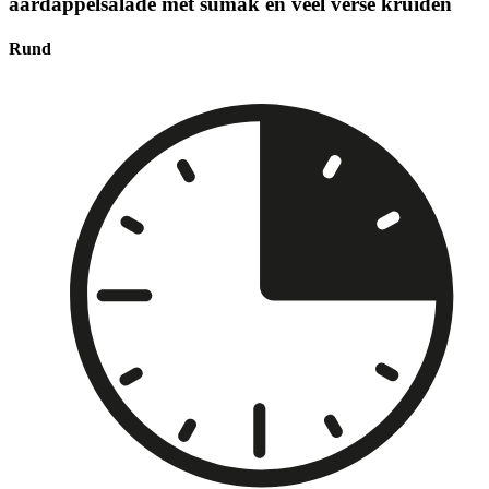
aardappelsalade met sumak en veel verse kruiden
Rund