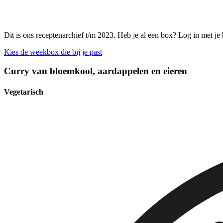
Dit is ons receptenarchief t/m 2023. Heb je al een box? Log in met je
Kies de weekbox die bij je past
Curry van bloemkool, aardappelen en eieren
Vegetarisch