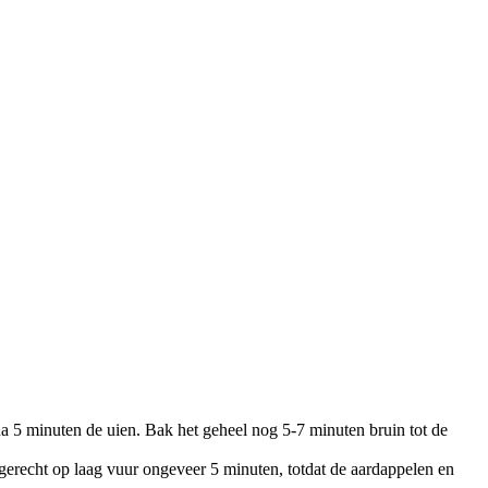
a 5 minuten de uien. Bak het geheel nog 5-7 minuten bruin tot de
gerecht op laag vuur ongeveer 5 minuten, totdat de aardappelen en