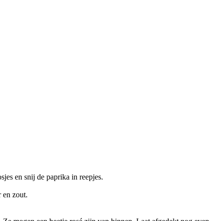
sjes en snij de paprika in reepjes.
 en zout.