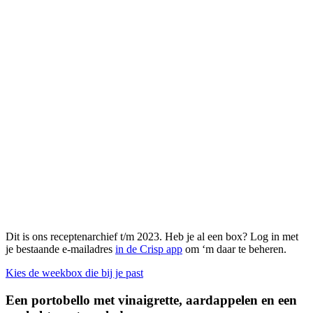
Dit is ons receptenarchief t/m 2023. Heb je al een box? Log in met
je bestaande e-mailadres
in de Crisp app
om ‘m daar te beheren.
Kies de weekbox die bij je past
Een portobello met vinaigrette, aardappelen en een