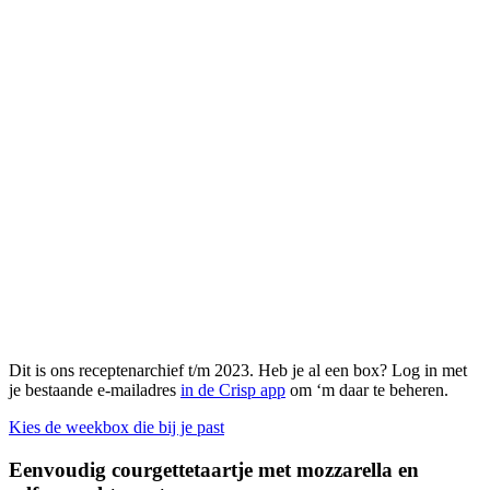
Dit is ons receptenarchief t/m 2023. Heb je al een box? Log in met
je bestaande e-mailadres
in de Crisp app
om ‘m daar te beheren.
Kies de weekbox die bij je past
Eenvoudig courgettetaartje met mozzarella en