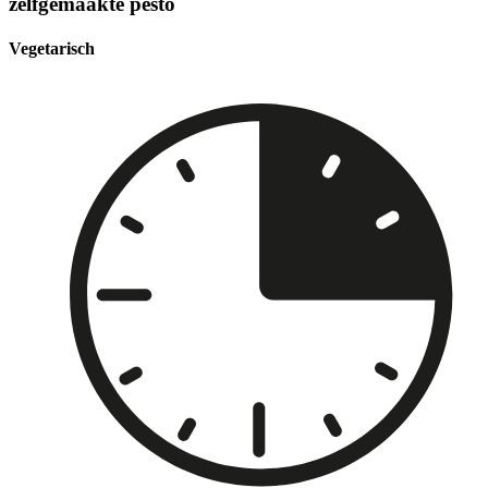
zelfgemaakte pesto
Vegetarisch