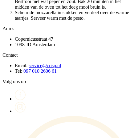
Bestrooi met wat peper en zout. Bak 20 minuten in het
midden van de oven tot het deeg mooi bruin is.
Scheur de mozzarella in stukken en verdeel over de warme
taartjes. Serveer warm met de pesto.
Adres
Copernicusstraat 47
1098 JD Amsterdam
Contact
Email:
service@crisp.nl
Tel:
097 010 2606 61
Volg ons op