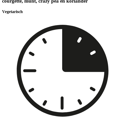
courgette, munt, crazy pea en koriander
Vegetarisch