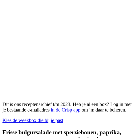
Dit is ons receptenarchief t/m 2023. Heb je al een box? Log in met
je bestaande e-mailadres
in de Crisp app
om ‘m daar te beheren.
Kies de weekbox die bij je past
Frisse bulgursalade met sperziebonen, paprika,