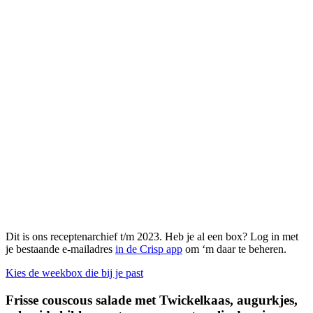
Dit is ons receptenarchief t/m 2023. Heb je al een box? Log in met
je bestaande e-mailadres
in de Crisp app
om ‘m daar te beheren.
Kies de weekbox die bij je past
Frisse couscous salade met Twickelkaas, augurkjes,