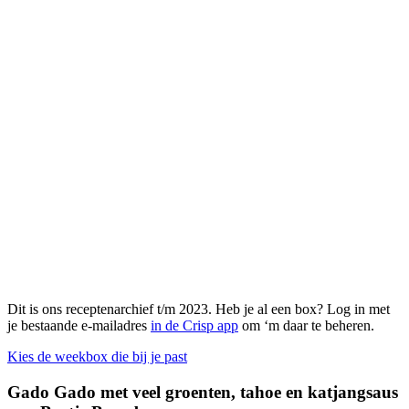
Dit is ons receptenarchief t/m 2023. Heb je al een box? Log in met
je bestaande e-mailadres
in de Crisp app
om ‘m daar te beheren.
Kies de weekbox die bij je past
Gado Gado met veel groenten, tahoe en katjangsaus