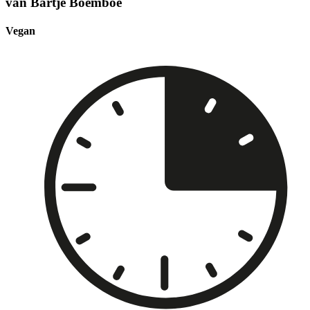
van Bartje Boemboe
Vegan