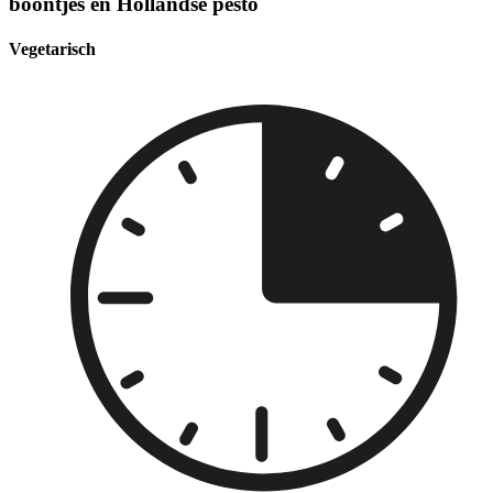
boontjes en Hollandse pesto
Vegetarisch