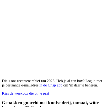
Dit is ons receptenarchief t/m 2023. Heb je al een box? Log in met
je bestaande e-mailadres
in de Crisp app
om ‘m daar te beheren.
Kies de weekbox die bij je past
Gebakken gnocchi met knolselderij, tomaat, witte