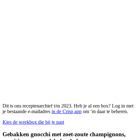
Dit is ons receptenarchief t/m 2023. Heb je al een box? Log in met
je bestaande e-mailadres
in de Crisp app
om ‘m daar te beheren.
Kies de weekbox die bij je past
Gebakken gnocchi met zoet-zoute champignons,