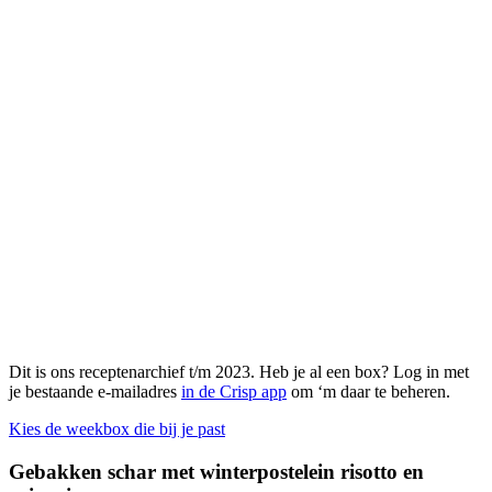
Dit is ons receptenarchief t/m 2023. Heb je al een box? Log in met
je bestaande e-mailadres
in de Crisp app
om ‘m daar te beheren.
Kies de weekbox die bij je past
Gebakken schar met winterpostelein risotto en