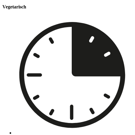
Vegetarisch