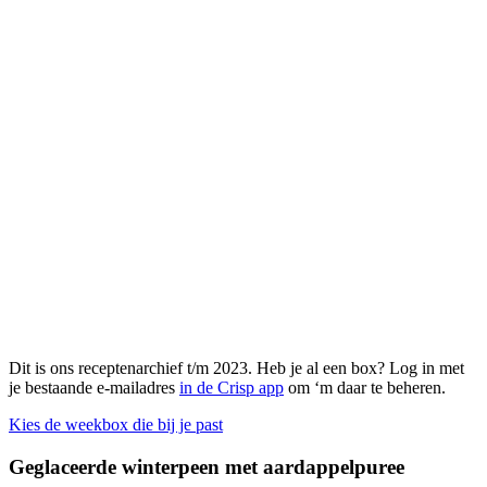
Dit is ons receptenarchief t/m 2023. Heb je al een box? Log in met
je bestaande e-mailadres
in de Crisp app
om ‘m daar te beheren.
Kies de weekbox die bij je past
Geglaceerde winterpeen met aardappelpuree