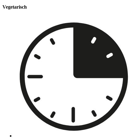
Vegetarisch