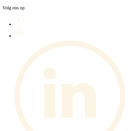
Volg ons op