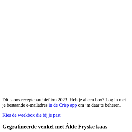
Dit is ons receptenarchief t/m 2023. Heb je al een box? Log in met
je bestaande e-mailadres
in de Crisp app
om ‘m daar te beheren.
Kies de weekbox die bij je past
Gegratineerde venkel met Âlde Fryske kaas