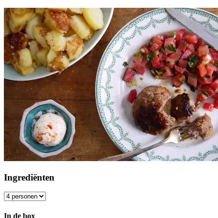
Ingrediënten
In de box