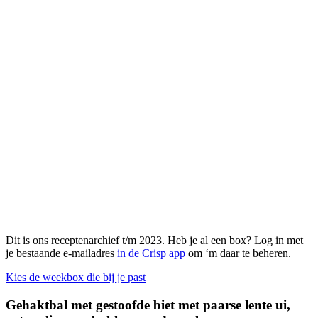
Dit is ons receptenarchief t/m 2023. Heb je al een box? Log in met
je bestaande e-mailadres
in de Crisp app
om ‘m daar te beheren.
Kies de weekbox die bij je past
Gehaktbal met gestoofde biet met paarse lente ui,