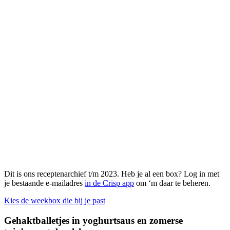
Dit is ons receptenarchief t/m 2023. Heb je al een box? Log in met
je bestaande e-mailadres
in de Crisp app
om ‘m daar te beheren.
Kies de weekbox die bij je past
Gehaktballetjes in yoghurtsaus en zomerse