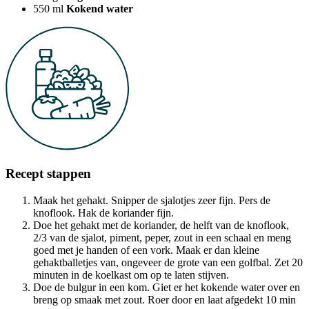
550
ml
Kokend water
Recept stappen
Maak het gehakt. Snipper de sjalotjes zeer fijn. Pers de
knoflook. Hak de koriander fijn.
Doe het gehakt met de koriander, de helft van de knoflook,
2/3 van de sjalot, piment, peper, zout in een schaal en meng
goed met je handen of een vork. Maak er dan kleine
gehaktballetjes van, ongeveer de grote van een golfbal. Zet 20
minuten in de koelkast om op te laten stijven.
Doe de bulgur in een kom. Giet er het kokende water over en
breng op smaak met zout. Roer door en laat afgedekt 10 min