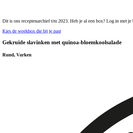
Dit is ons receptenarchief t/m 2023. Heb je al een box? Log in met je
Kies de weekbox die bij je past
Gekruide slavinken met quinoa-bloemkoolsalade
Rund, Varken