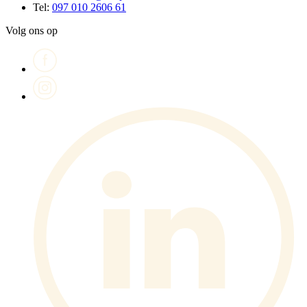
Tel:
097 010 2606 61
Volg ons op