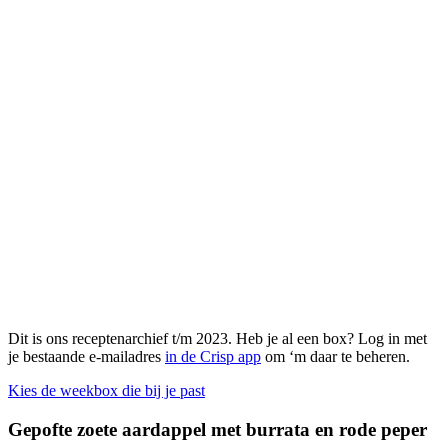
Dit is ons receptenarchief t/m 2023. Heb je al een box? Log in met
je bestaande e-mailadres
in de Crisp app
om ‘m daar te beheren.
Kies de weekbox die bij je past
Gepofte zoete aardappel met burrata en rode peper