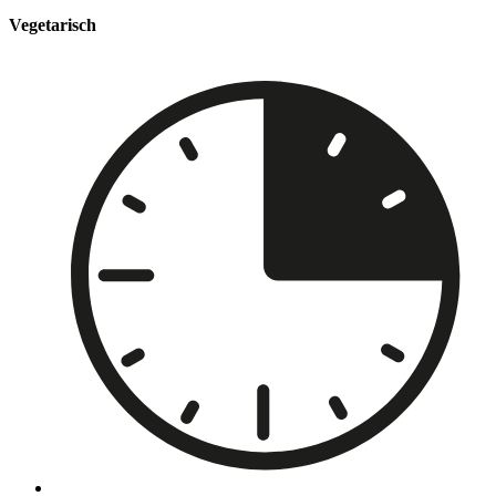
Vegetarisch