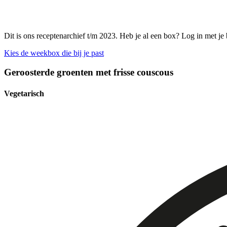
Dit is ons receptenarchief t/m 2023. Heb je al een box? Log in met je
Kies de weekbox die bij je past
Geroosterde groenten met frisse couscous
Vegetarisch