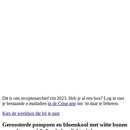
Dit is ons receptenarchief t/m 2023. Heb je al een box? Log in met
je bestaande e-mailadres
in de Crisp app
om ‘m daar te beheren.
Kies de weekbox die bij je past
Geroosterde pompoen en bloemkool met witte bonen