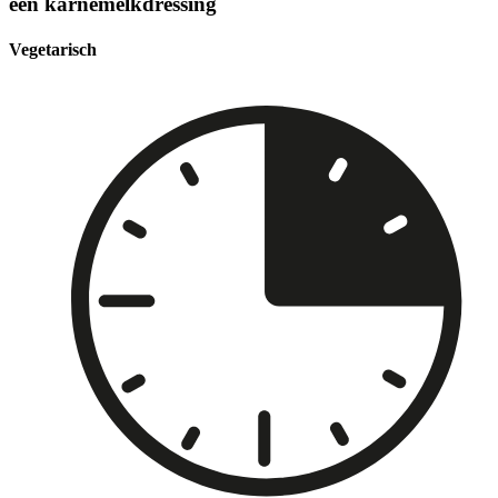
een karnemelkdressing
Vegetarisch