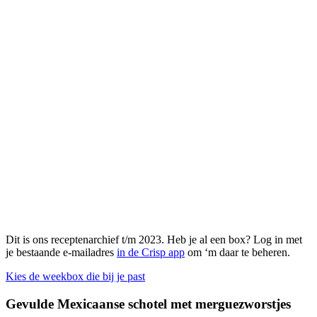
Dit is ons receptenarchief t/m 2023. Heb je al een box? Log in met
je bestaande e-mailadres
in de Crisp app
om ‘m daar te beheren.
Kies de weekbox die bij je past
Gevulde Mexicaanse schotel met merguezworstjes