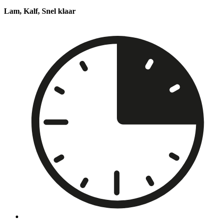
Lam, Kalf, Snel klaar