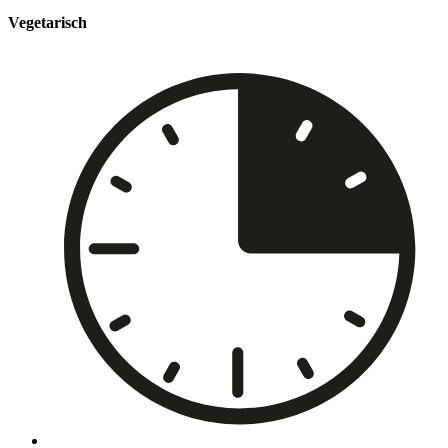
Vegetarisch