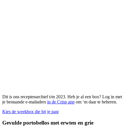
Dit is ons receptenarchief t/m 2023. Heb je al een box? Log in met
je bestaande e-mailadres
in de Crisp app
om ‘m daar te beheren.
Kies de weekbox die bij je past
Gevulde portobellos met erwten en grie