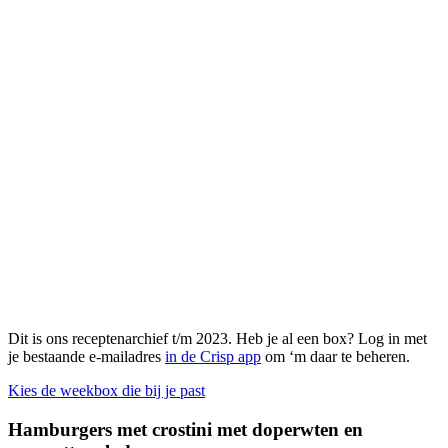
Dit is ons receptenarchief t/m 2023. Heb je al een box? Log in met
je bestaande e-mailadres
in de Crisp app
om ‘m daar te beheren.
Kies de weekbox die bij je past
Hamburgers met crostini met doperwten en