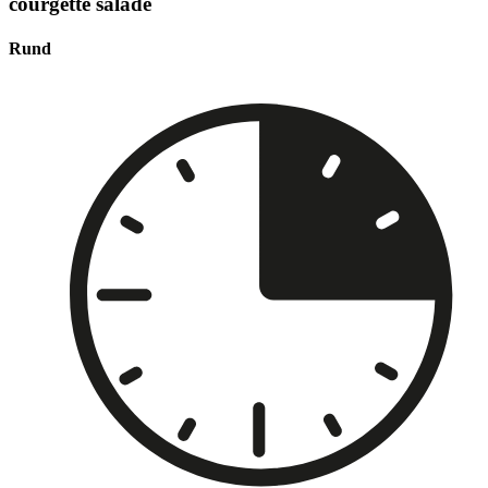
courgette salade
Rund